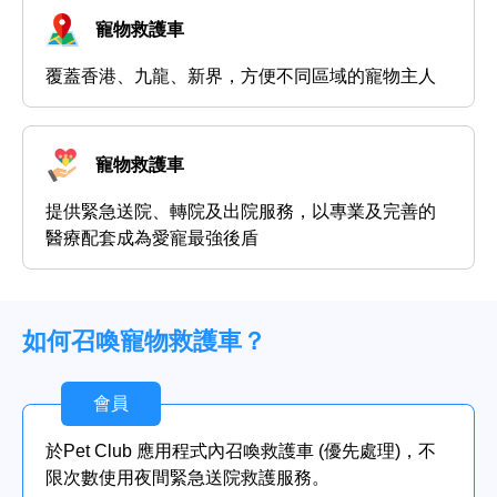
寵物救護車
覆蓋香港、九龍、新界，方便不同區域的寵物主人
寵物救護車
提供緊急送院、轉院及出院服務，以專業及完善的
醫療配套成為愛寵最強後盾
如何召喚寵物救護車？
會員
於Pet Club 應用程式內召喚救護車 (優先處理)，不
限次數使用夜間緊急送院救護服務。