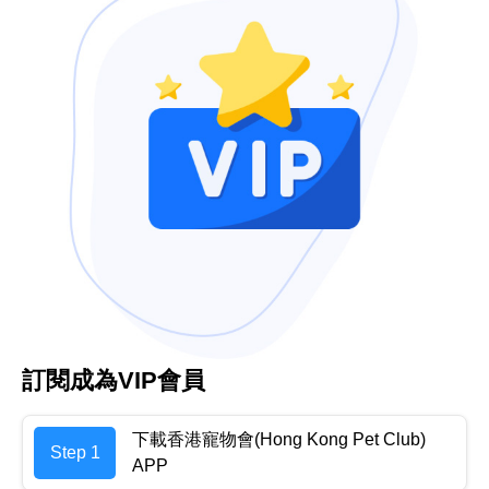
訂閱成為VIP會員
下載香港寵物會(Hong Kong Pet Club)
Step 1
APP