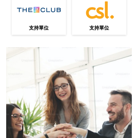
支持單位
支持單位