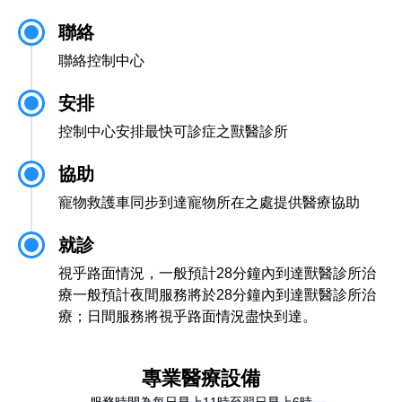
聯絡
聯絡控制中心
安排
控制中心安排最快可診症之獸醫診所
協助
寵物救護車同步到達寵物所在之處提供醫療協助
就診
視乎路面情況，一般預計28分鐘內到達獸醫診所治
療一般預計夜間服務將於28分鐘內到達獸醫診所治
療；日間服務將視乎路面情況盡快到達。
專業醫療設備